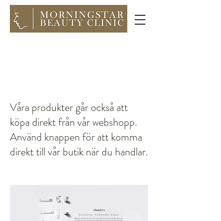
Våra produkter går också att
köpa direkt från vår webshopp.
Använd knappen för att komma
direkt till vår butik när du handlar.